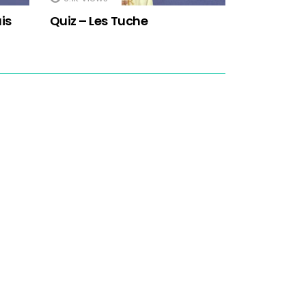
is
Quiz – Les Tuche