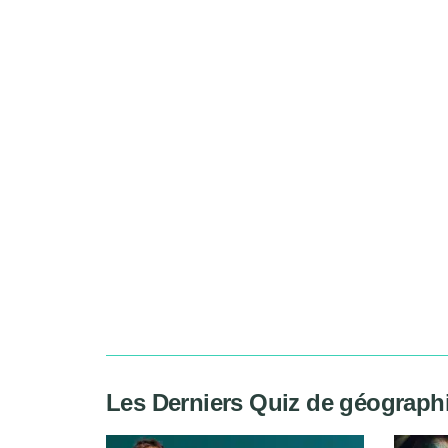
Les Derniers Quiz de géograph