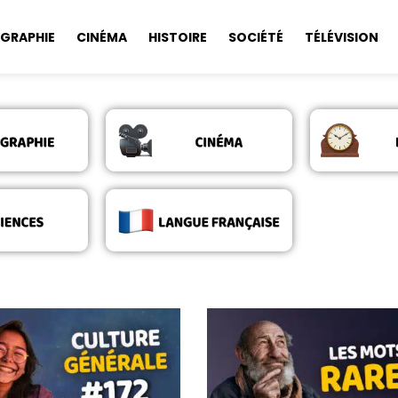
GRAPHIE
CINÉMA
HISTOIRE
SOCIÉTÉ
TÉLÉVISION