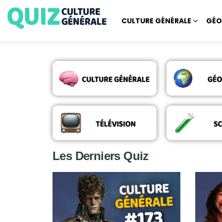
CULTURE GÉNÉRALE
GÉO
Les Derniers Quiz