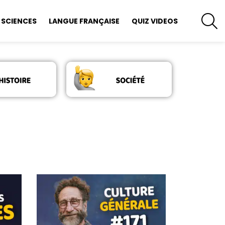
S
SCIENCES
LANGUE FRANÇAISE
QUIZ VIDEOS