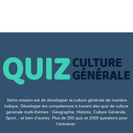
Notre mission est de développer ta culture générale de manière
ludique. Développe tes compétences à travers des quiz de culture
générale multi-thèmes : Géographie, Histoire, Culture Générale,
Sport... et bien d'autres. Plus de 200 quiz et 2000 questions pour
t'entrainer