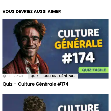
VOUS DEVRIEZ AUSSI AIMER
981
Views
QUIZ
CULTURE GÉNÉRALE
Quiz – Culture Générale #174