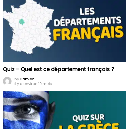
Quiz – Quel est ce département français ?
by
Damien
il y a environ 10 mois