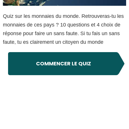
Quiz sur les monnaies du monde. Retrouveras-tu les
monnaies de ces pays ? 10 questions et 4 choix de
réponse pour faire un sans faute. Si tu fais un sans
faute, tu es clairement un citoyen du monde
COMMENCER LE QUIZ