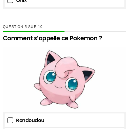
Onix
QUESTION
SUR
10
Comment s’appelle ce Pokemon ?
Rondoudou