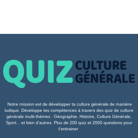
Notre mission est de développer ta culture générale de manière
ludique. Développe tes compétences à travers des quiz de culture
générale multi-thèmes : Géographie, Histoire, Culture Générale,
Sport... et bien d'autres. Plus de 200 quiz et 2000 questions pour
t'entrainer