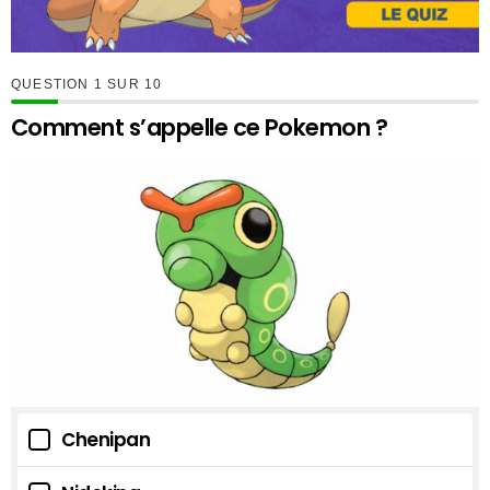
QUESTION
SUR
10
Comment s’appelle ce Pokemon ?
Chenipan