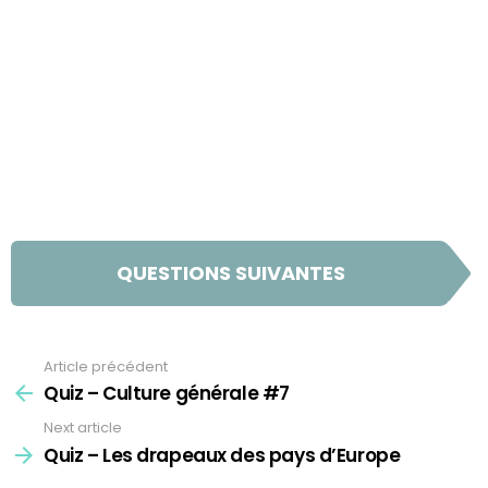
QUESTIONS SUIVANTES
Article précédent
See
more
Quiz – Culture générale #7
Next article
Quiz – Les drapeaux des pays d’Europe