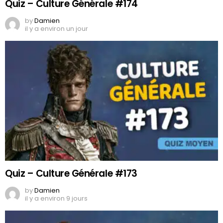
Quiz – Culture Générale #174
by
Damien
il y a environ un jour
Quiz – Culture Générale #173
by
Damien
il y a environ 9 jours