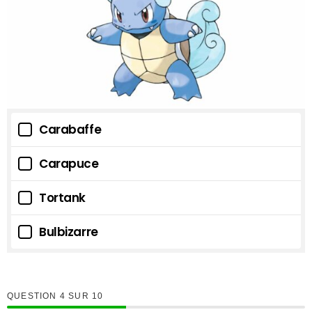
Carabaffe
Carapuce
Tortank
Bulbizarre
QUESTION
SUR
10