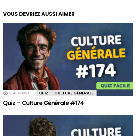
VOUS DEVRIEZ AUSSI AIMER
358
Views
QUIZ
CULTURE GÉNÉRALE
Quiz – Culture Générale #174