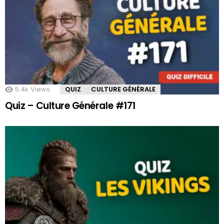
5.4k
Views
QUIZ
CULTURE GÉNÉRALE
Quiz – Culture Générale #171