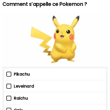
Comment s’appelle ce Pokemon ?
Pikachu
Leveinard
Raichu