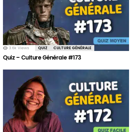
3.6k
Views
QUIZ
CULTURE GÉNÉRALE
Quiz – Culture Générale #173