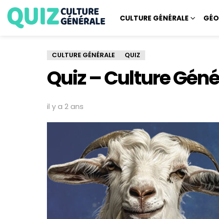
CULTURE GÉNÉRALE
GÉO
CULTURE GÉNÉRALE
QUIZ
Quiz – Culture Géné
il y a 2 ans