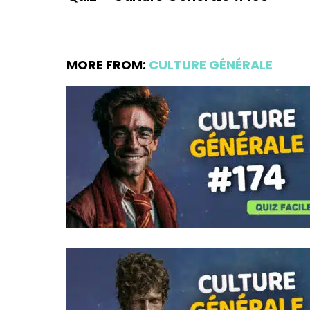
MORE FROM:
CULTURE GÉNÉRALE