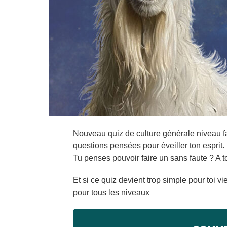
Nouveau quiz de culture générale niveau fa
questions pensées pour éveiller ton esprit.
Tu penses pouvoir faire un sans faute ? A to
Et si ce quiz devient trop simple pour toi v
pour tous les niveaux