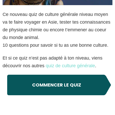
Ce nouveau quiz de culture générale niveau moyen
va te faire voyager en Asie, tester tes connaissances
de physique chimie ou encore t’emmener au coeur
du monde animal.
10 questions pour savoir si tu as une bonne culture.
Et si ce quiz n’est pas adapté à ton niveau, viens
découvrir nos autres
quiz de culture générale
.
COMMENCER LE QUIZ