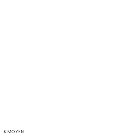
MOYEN