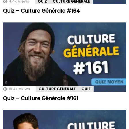
4.4k
Views
QUIZ
CULTURE GÉNÉRALE
Quiz – Culture Générale #164
18.4k
Views
CULTURE GÉNÉRALE
QUIZ
Quiz – Culture Générale #161