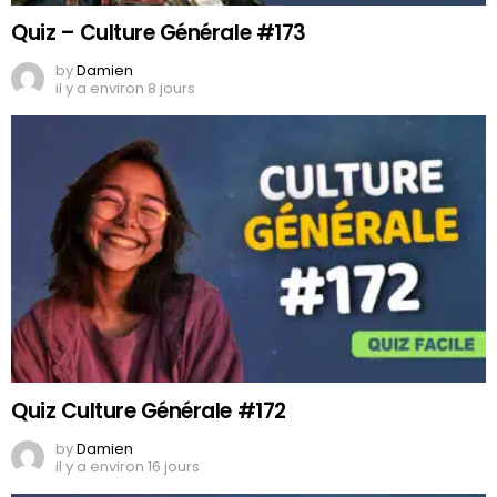
Quiz – Culture Générale #173
by
Damien
il y a environ 8 jours
Quiz Culture Générale #172
by
Damien
il y a environ 16 jours