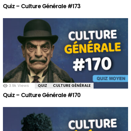
Quiz – Culture Générale #173
3.9k
Views
QUIZ
CULTURE GÉNÉRALE
Quiz – Culture Générale #170