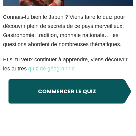
Connais-tu bien le Japon ? Viens faire le quiz pour
découvrir plein de secrets de ce pays merveilleux.
Gastronomie, tradition, monnaie nationale… les
questions abordent de nombreuses thématiques.
Et si tu veux continuer à apprendre, viens découvrir
les autres
quiz de géographie.
COMMENCER LE QUIZ