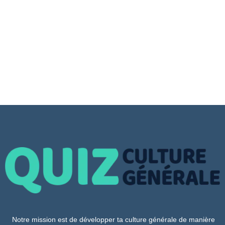
Notre mission est de développer ta culture générale de manière