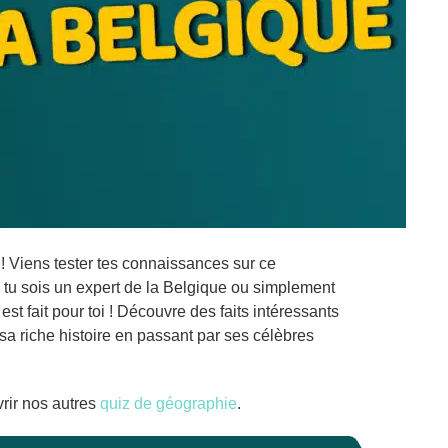
! Viens tester tes connaissances sur ce
tu sois un expert de la Belgique ou simplement
st fait pour toi ! Découvre des faits intéressants
 sa riche histoire en passant par ses célèbres
rir nos autres
quiz de géographie
.