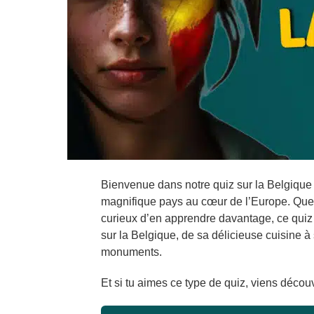
Bienvenue dans notre quiz sur la Belgique 
magnifique pays au cœur de l’Europe. Que 
curieux d’en apprendre davantage, ce quiz e
sur la Belgique, de sa délicieuse cuisine à
monuments.
Et si tu aimes ce type de quiz, viens découv