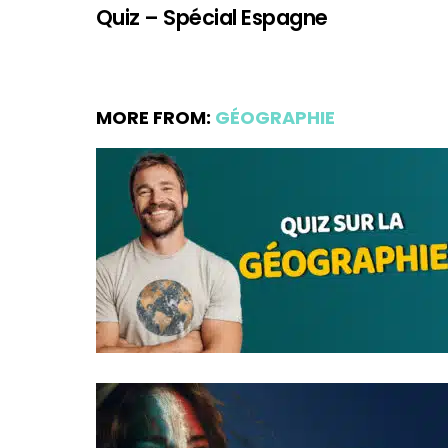
Quiz – Spécial Espagne
MORE FROM:
GÉOGRAPHIE