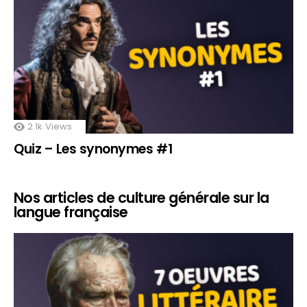
2.1k
Views
Quiz – Les synonymes #1
Nos articles de culture générale sur la
langue française