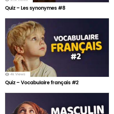
Quiz – Les synonymes #8
4k
Views
Quiz – Vocabulaire français #2