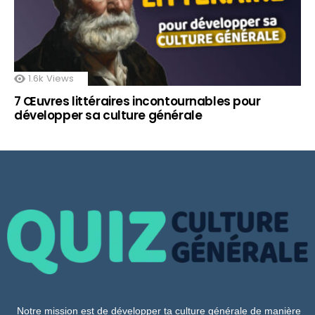
1.6k
Views
7 Œuvres littéraires incontournables pour
développer sa culture générale
Notre mission est de développer ta culture générale de manière