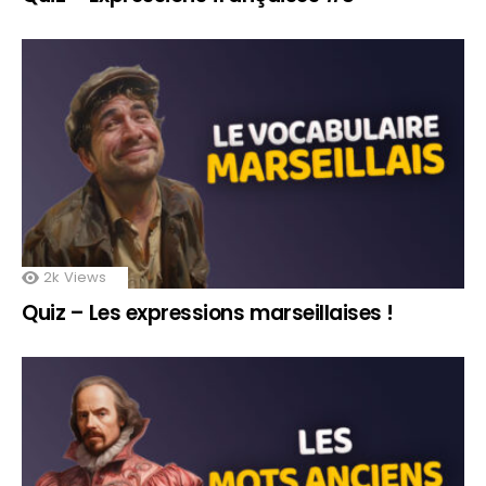
2k
Views
Quiz – Les expressions marseillaises !