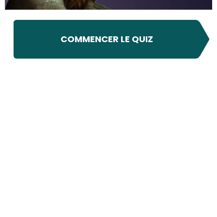
COMMENCER LE QUIZ