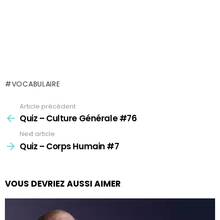
VOCABULAIRE
Article précédent
See
more
Quiz – Culture Générale #76
Next article
Quiz – Corps Humain #7
VOUS DEVRIEZ AUSSI AIMER