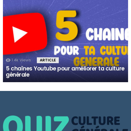
1.4k
Views
ARTICLE
5 chaînes Youtube pour améliorer ta culture
générale