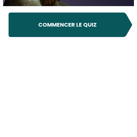
COMMENCER LE QUIZ