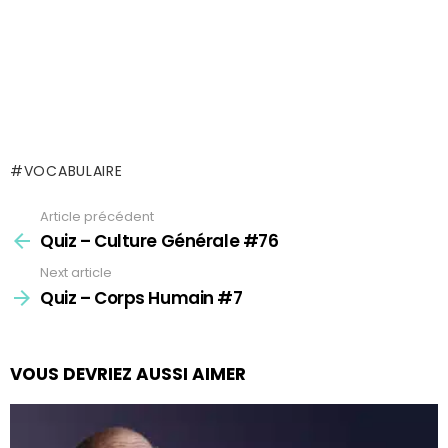
VOCABULAIRE
Article précédent
See
more
Quiz – Culture Générale #76
Next article
Quiz – Corps Humain #7
VOUS DEVRIEZ AUSSI AIMER