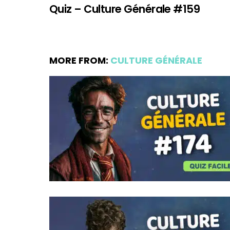
Quiz – Culture Générale #159
MORE FROM:
CULTURE GÉNÉRALE