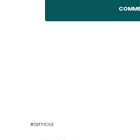
COMMEN
DIFFICILE