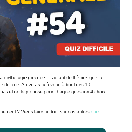
, la mythologie grecque … autant de thèmes que tu
 difficile. Arriveras-tu à venir à bout des 10
pas et on te propose pour chaque question 4 choix
nement ? Viens faire un tour sur nos autres
quiz