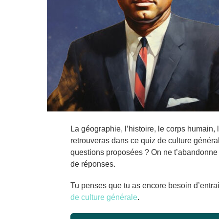
La géographie, l’histoire, le corps humain
retrouveras dans ce quiz de culture générale
questions proposées ? On ne t’abandonne 
de réponses.
Tu penses que tu as encore besoin d’entrai
de culture générale
.