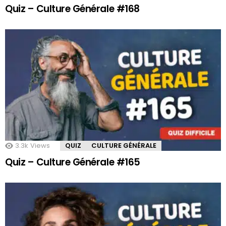
Quiz – Culture Générale #168
3.3k
Views
QUIZ
CULTURE GÉNÉRALE
Quiz – Culture Générale #165