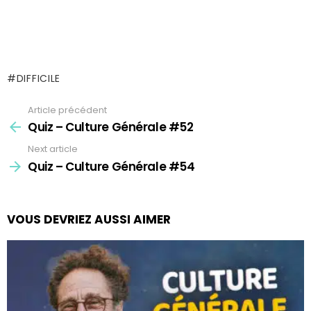
DIFFICILE
Article précédent
See
more
Quiz – Culture Générale #52
Next article
Quiz – Culture Générale #54
VOUS DEVRIEZ AUSSI AIMER