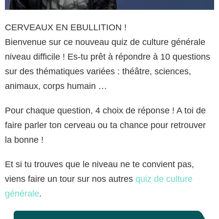
CERVEAUX EN EBULLITION !
Bienvenue sur ce nouveau quiz de culture générale
niveau difficile ! Es-tu prêt à répondre à 10 questions
sur des thématiques variées : théâtre, sciences,
animaux, corps humain …
Pour chaque question, 4 choix de réponse ! A toi de
faire parler ton cerveau ou ta chance pour retrouver
la bonne !
Et si tu trouves que le niveau ne te convient pas,
viens faire un tour sur nos autres
quiz de culture
générale
.