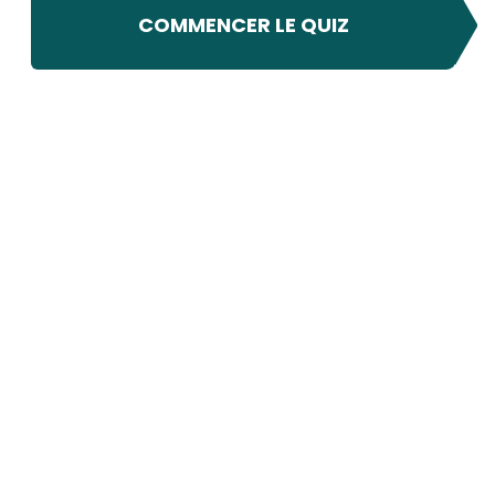
COMMENCER LE QUIZ