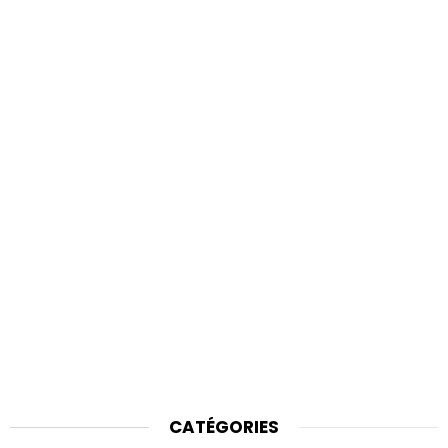
CATÉGORIES