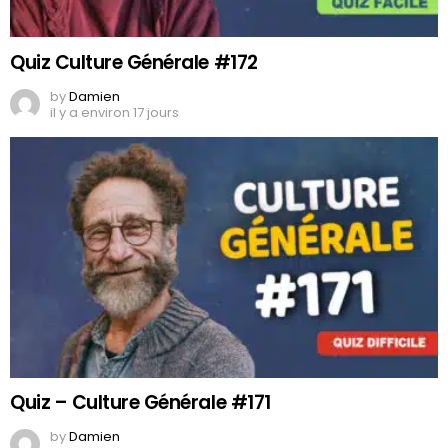
Quiz Culture Générale #172
by
Damien
il y a environ 17 jours
Quiz – Culture Générale #171
by
Damien