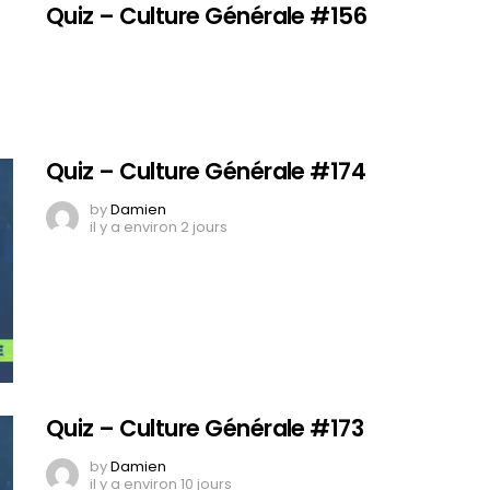
Quiz – Culture Générale #156
Quiz – Culture Générale #174
by
Damien
il y a environ 2 jours
Quiz – Culture Générale #173
by
Damien
il y a environ 10 jours