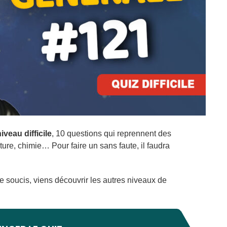
iveau difficile
, 10 questions qui reprennent des
ature, chimie… Pour faire un sans faute, il faudra
 de soucis, viens découvrir les autres niveaux de