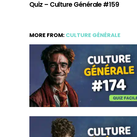
Quiz – Culture Générale #159
MORE FROM:
CULTURE GÉNÉRALE