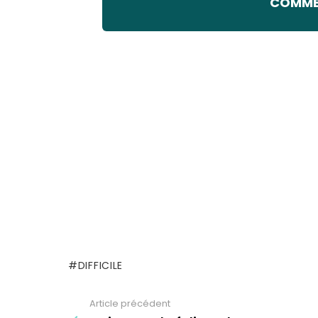
COMMEN
DIFFICILE
Article précédent
See