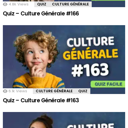
4.8k
Views
QUIZ
CULTURE GÉNÉRALE
Quiz – Culture Générale #166
6.1k
Views
CULTURE GÉNÉRALE
QUIZ
Quiz – Culture Générale #163