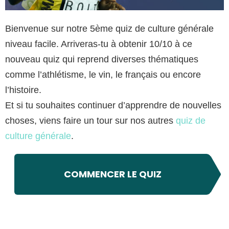
Bienvenue sur notre 5ème quiz de culture générale
niveau facile. Arriveras-tu à obtenir 10/10 à ce
nouveau quiz qui reprend diverses thématiques
comme l’athlétisme, le vin, le français ou encore
l’histoire.
Et si tu souhaites continuer d’apprendre de nouvelles
choses, viens faire un tour sur nos autres
quiz de
culture générale
.
COMMENCER LE QUIZ