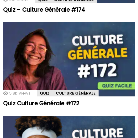
Quiz – Culture Générale #174
5.8k
Views
QUIZ
CULTURE GÉNÉRALE
Quiz Culture Générale #172