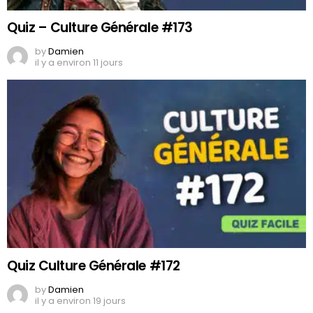
Quiz – Culture Générale #173
by
Damien
il y a environ 11 jours
Quiz Culture Générale #172
by
Damien
il y a environ 19 jours