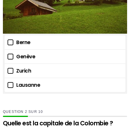
Berne
Genève
Zurich
Lausanne
QUESTION
SUR
10
Quelle est la capitale de la Colombie ?