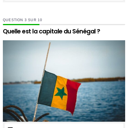
QUESTION
SUR
10
Quelle est la capitale du Sénégal ?