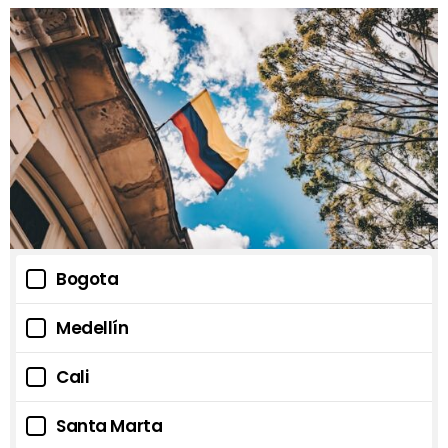
Bogota
Medellín
Cali
Santa Marta