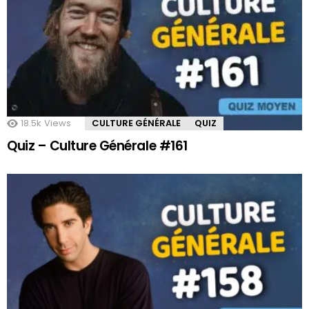
18.5k
Views
CULTURE GÉNÉRALE
QUIZ
Quiz – Culture Générale #161