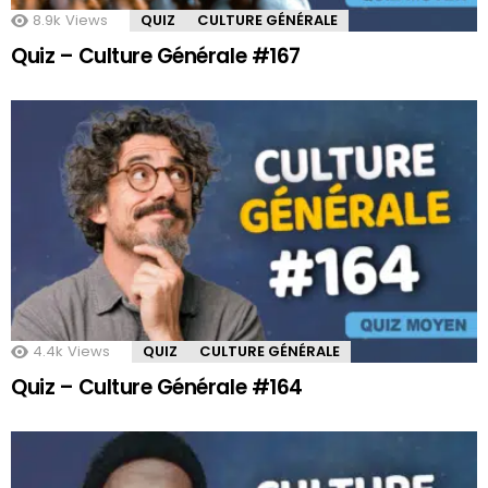
8.9k
Views
QUIZ
CULTURE GÉNÉRALE
Quiz – Culture Générale #167
4.4k
Views
QUIZ
CULTURE GÉNÉRALE
Quiz – Culture Générale #164