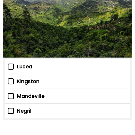
Lucea
Kingston
Mandeville
Negril