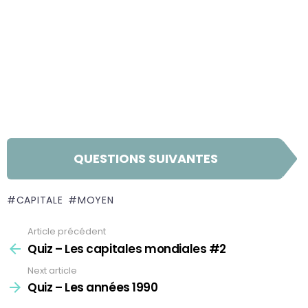
QUESTIONS SUIVANTES
CAPITALE
MOYEN
Article précédent
Quiz – Les capitales mondiales #2
Next article
Quiz – Les années 1990