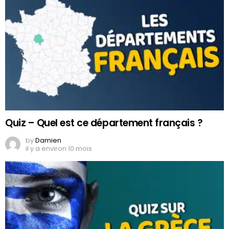
Quiz – Quel est ce département français ?
by
Damien
il y a environ 10 mois