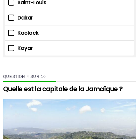
Saint-Louis
Dakar
Kaolack
Kayar
QUESTION
SUR
10
Quelle est la capitale de la Jamaïque ?