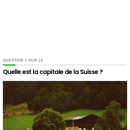
QUESTION
SUR
10
Quelle est la capitale de la Suisse ?