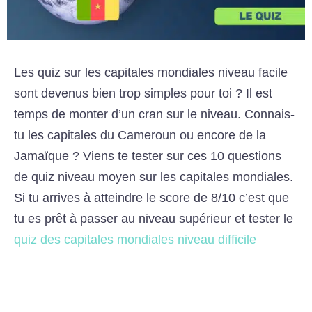
Les quiz sur les capitales mondiales niveau facile
sont devenus bien trop simples pour toi ? Il est
temps de monter d’un cran sur le niveau. Connais-
tu les capitales du Cameroun ou encore de la
Jamaïque ? Viens te tester sur ces 10 questions
de quiz niveau moyen sur les capitales mondiales.
Si tu arrives à atteindre le score de 8/10 c’est que
tu es prêt à passer au niveau supérieur et tester le
quiz des capitales mondiales niveau difficile