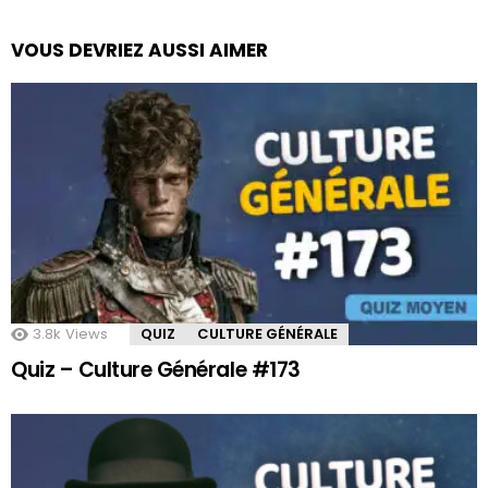
VOUS DEVRIEZ AUSSI AIMER
3.8k
Views
QUIZ
CULTURE GÉNÉRALE
Quiz – Culture Générale #173