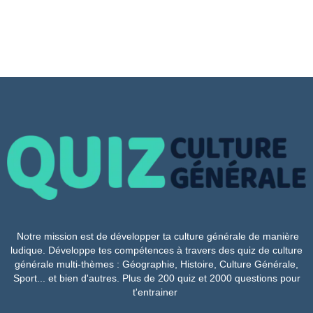
Notre mission est de développer ta culture générale de manière
ludique. Développe tes compétences à travers des quiz de culture
générale multi-thèmes : Géographie, Histoire, Culture Générale,
Sport... et bien d'autres. Plus de 200 quiz et 2000 questions pour
t'entrainer