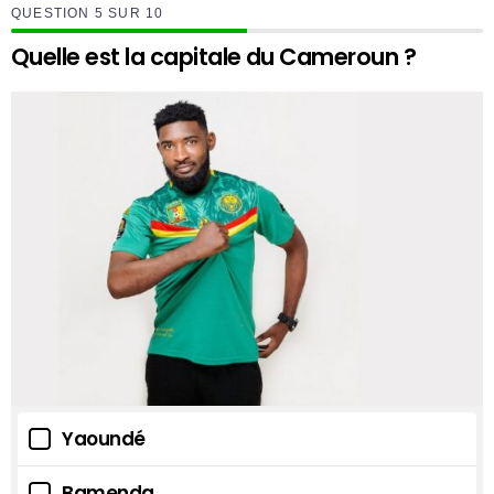
QUESTION
SUR
10
Quelle est la capitale du Cameroun ?
Yaoundé
Bamenda