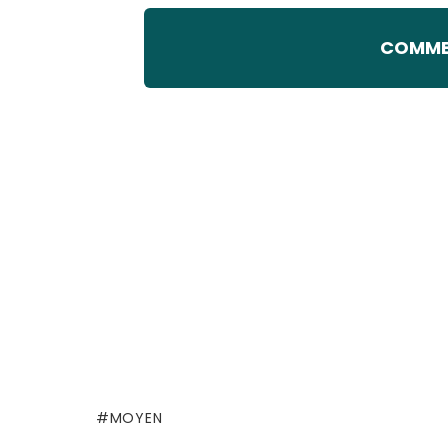
COMMEN
MOYEN