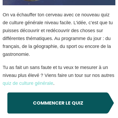
On va échauffer ton cerveau avec ce nouveau quiz
de culture générale niveau facile. L’idée, c’est que tu
puisses découvrir et redécouvrir des choses sur
différentes thématiques. Au programme du jour : du
français, de la géographie, du sport ou encore de la
gastronomie.
Tu as fait un sans faute et tu veux te mesurer à un
niveau plus élevé ? Viens faire un tour sur nos autres
quiz de culture générale
.
COMMENCER LE QUIZ