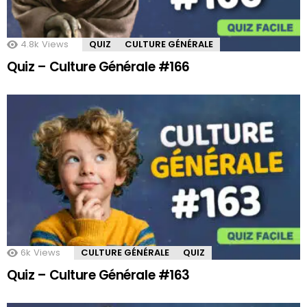
4.8k
Views
QUIZ
CULTURE GÉNÉRALE
Quiz – Culture Générale #166
6k
Views
CULTURE GÉNÉRALE
QUIZ
Quiz – Culture Générale #163