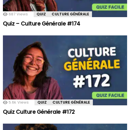
687
Views
QUIZ
CULTURE GÉNÉRALE
Quiz – Culture Générale #174
5.6k
Views
QUIZ
CULTURE GÉNÉRALE
Quiz Culture Générale #172