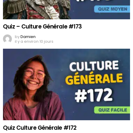
Quiz – Culture Générale #173
by
Damien
il y a environ 10 jours
Quiz Culture Générale #172