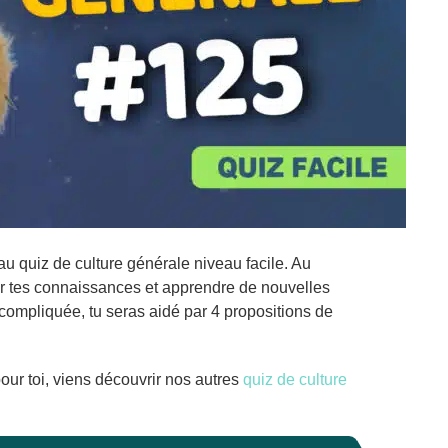
u quiz de culture générale niveau facile. Au
er tes connaissances et apprendre de nouvelles
 compliquée, tu seras aidé par 4 propositions de
our toi, viens découvrir nos autres
quiz de culture