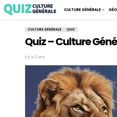
CULTURE GÉNÉRALE
GÉO
CULTURE GÉNÉRALE
QUIZ
Quiz – Culture Géné
il y a 2 ans