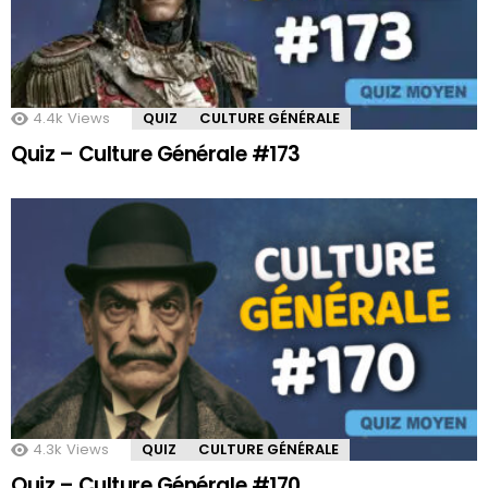
4.4k
Views
QUIZ
CULTURE GÉNÉRALE
Quiz – Culture Générale #173
4.3k
Views
QUIZ
CULTURE GÉNÉRALE
Quiz – Culture Générale #170