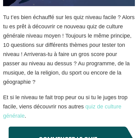
Tu t’es bien échauffé sur les quiz niveau facile ? Alors
tu es prêt à découvrir ce nouveau quiz de culture
générale niveau moyen ! Toujours le même principe,
10 questions sur différents thèmes pour tester ton
niveau ! Arriveras-tu à faire un gros score pour
passer au niveau au dessus ? Au programme, de la
musique, de la religion, du sport ou encore de la
géographie ?
Et si le niveau te fait trop peur ou si tu le juges trop
facile, viens découvrir nos autres
quiz de culture
générale
.