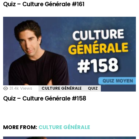
Quiz – Culture Générale #161
31.4k
Views
CULTURE GÉNÉRALE
QUIZ
Quiz – Culture Générale #158
MORE FROM:
CULTURE GÉNÉRALE