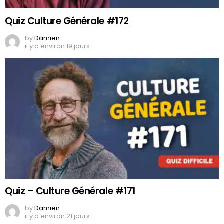
Quiz Culture Générale #172
by
Damien
il y a environ 19 jours
Quiz – Culture Générale #171
by
Damien
il y a environ 21 jours