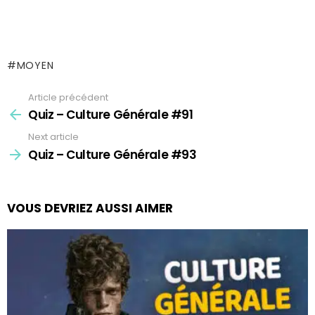
MOYEN
Article précédent
See
more
Quiz – Culture Générale #91
Next article
Quiz – Culture Générale #93
VOUS DEVRIEZ AUSSI AIMER