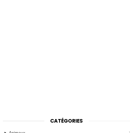
CATÉGORIES
1
Animaux