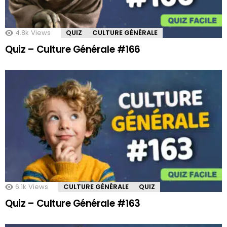
4.8k
Views
QUIZ
CULTURE GÉNÉRALE
Quiz – Culture Générale #166
6.1k
Views
CULTURE GÉNÉRALE
QUIZ
Quiz – Culture Générale #163