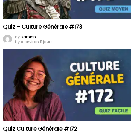
Quiz – Culture Générale #173
by
Damien
il y a environ 11 jours
Quiz Culture Générale #172