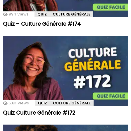
994
Views
QUIZ
CULTURE GÉNÉRALE
Quiz – Culture Générale #174
5.8k
Views
QUIZ
CULTURE GÉNÉRALE
Quiz Culture Générale #172