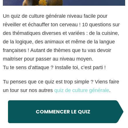
Un quiz de culture générale niveau facile pour
réveiller et échauffer ton cerveau ! 10 questions sur
des thématiques diverses et variées : de la cuisine,
de la logique, des animaux et même de la langue
françaises ! Autant de thèmes que tu vas devoir
maitriser pour passer au niveau moyen.
Tu te sens d’attaque ? Installe toi, c’est parti !
Tu penses que ce quiz est trop simple ? Viens faire
un tour sur nos autres
quiz de culture générale
.
COMMENCER LE QUIZ