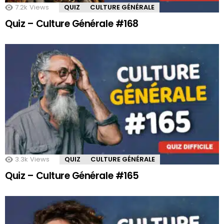
7.2k
Views
QUIZ
CULTURE GÉNÉRALE
Quiz – Culture Générale #168
3.3k
Views
QUIZ
CULTURE GÉNÉRALE
Quiz – Culture Générale #165