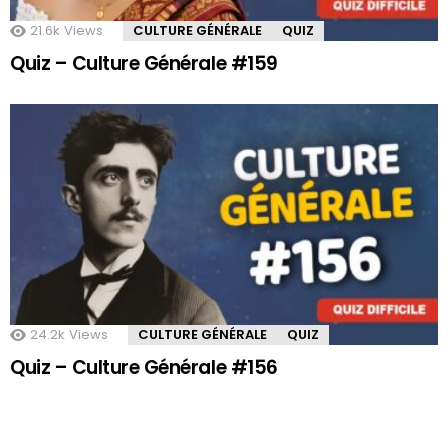
21.6k
Views
CULTURE GÉNÉRALE
QUIZ
Quiz – Culture Générale #159
24.2k
Views
CULTURE GÉNÉRALE
QUIZ
Quiz – Culture Générale #156