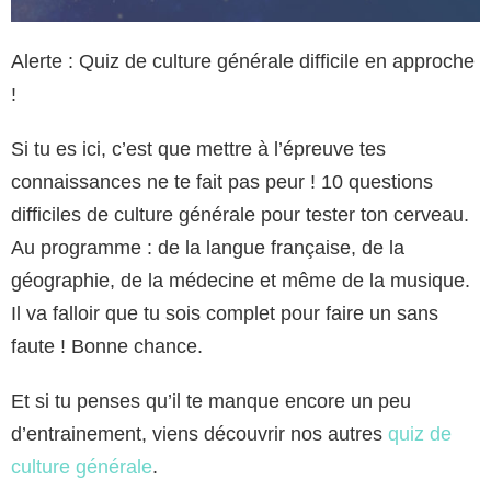
Alerte : Quiz de culture générale difficile en approche
!
Si tu es ici, c’est que mettre à l’épreuve tes
connaissances ne te fait pas peur ! 10 questions
difficiles de culture générale pour tester ton cerveau.
Au programme : de la langue française, de la
géographie, de la médecine et même de la musique.
Il va falloir que tu sois complet pour faire un sans
faute ! Bonne chance.
Et si tu penses qu’il te manque encore un peu
d’entrainement, viens découvrir nos autres
quiz de
culture générale
.