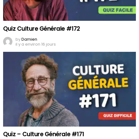
Quiz Culture Générale #172
by
Damien
il y a environ 16 jours
Quiz – Culture Générale #171