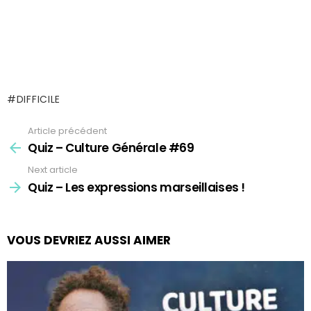
DIFFICILE
Article précédent
See
more
Quiz – Culture Générale #69
Next article
Quiz – Les expressions marseillaises !
VOUS DEVRIEZ AUSSI AIMER