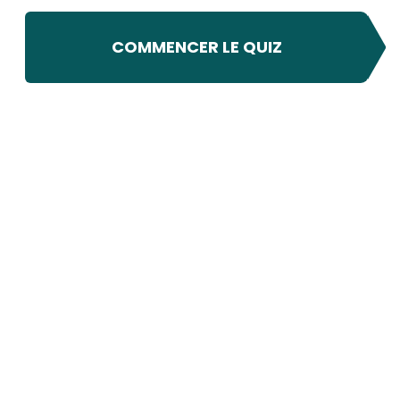
COMMENCER LE QUIZ