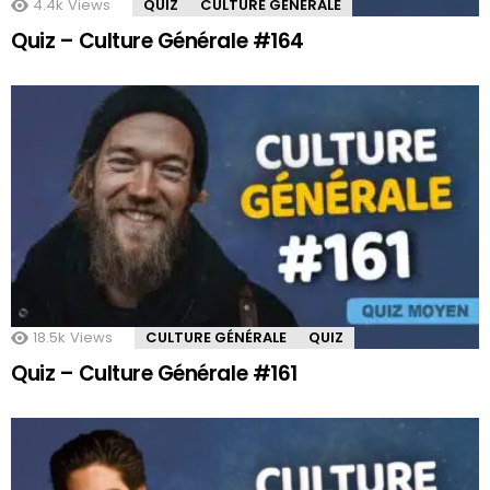
4.4k
Views
QUIZ
CULTURE GÉNÉRALE
Quiz – Culture Générale #164
18.5k
Views
CULTURE GÉNÉRALE
QUIZ
Quiz – Culture Générale #161