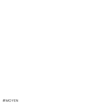
MOYEN