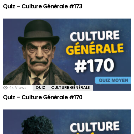
Quiz – Culture Générale #173
4k
Views
QUIZ
CULTURE GÉNÉRALE
Quiz – Culture Générale #170