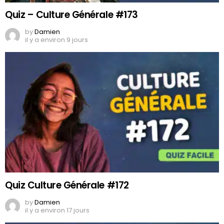
Quiz – Culture Générale #173
by
Damien
il y a environ 9 jours
Quiz Culture Générale #172
by
Damien
il y a environ 17 jours