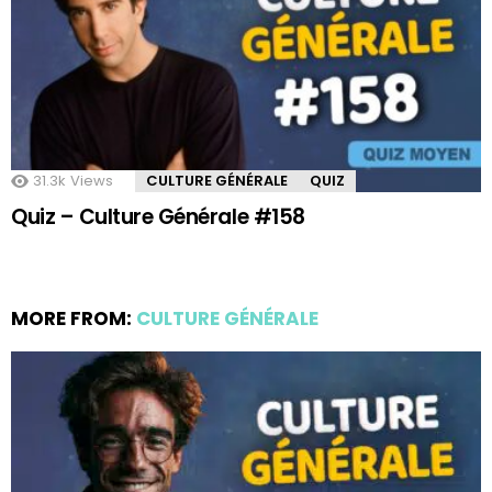
31.3k
Views
CULTURE GÉNÉRALE
QUIZ
Quiz – Culture Générale #158
MORE FROM:
CULTURE GÉNÉRALE