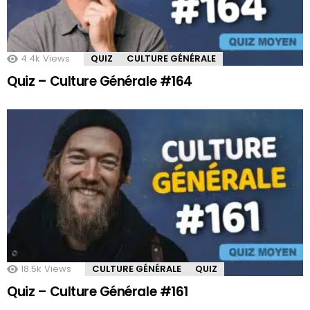
4.4k
Views
QUIZ
CULTURE GÉNÉRALE
Quiz – Culture Générale #164
18.5k
Views
CULTURE GÉNÉRALE
QUIZ
Quiz – Culture Générale #161