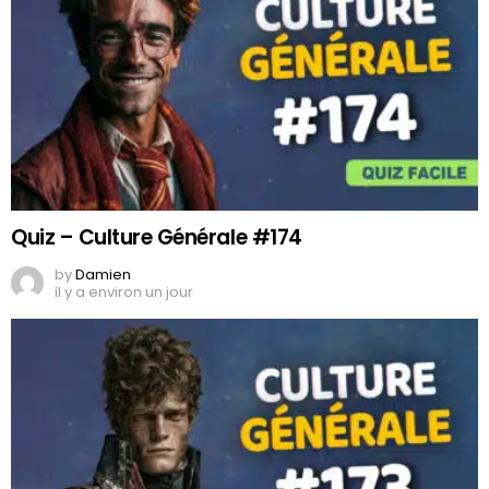
Quiz – Culture Générale #174
by
Damien
il y a environ un jour