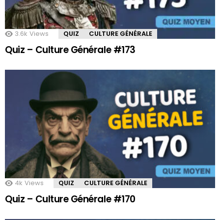
3.6k
Views
QUIZ
CULTURE GÉNÉRALE
Quiz – Culture Générale #173
4k
Views
QUIZ
CULTURE GÉNÉRALE
Quiz – Culture Générale #170