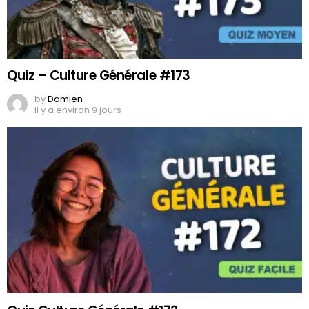
Quiz – Culture Générale #173
by
Damien
il y a environ 9 jours