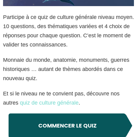
Participe à ce quiz de culture générale niveau moyen.
10 questions, des thématiques variées et 4 choix de
réponses pour chaque question. C’est le moment de
valider tes connaissances.
Monnaie du monde, anatomie, monuments, guerres
historiques … autant de thèmes abordés dans ce
nouveau quiz.
Et si le niveau ne te convient pas, découvre nos
autres
quiz de culture générale
.
COMMENCER LE QUIZ