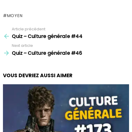
MOYEN
Article précédent
See
more
Quiz – Culture générale #44
Next article
Quiz – Culture générale #46
VOUS DEVRIEZ AUSSI AIMER