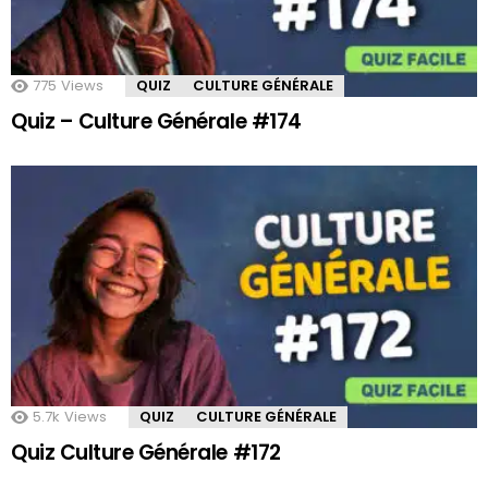
775
Views
QUIZ
CULTURE GÉNÉRALE
Quiz – Culture Générale #174
5.7k
Views
QUIZ
CULTURE GÉNÉRALE
Quiz Culture Générale #172