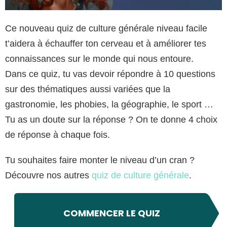
Ce nouveau quiz de culture générale niveau facile
t’aidera à échauffer ton cerveau et à améliorer tes
connaissances sur le monde qui nous entoure.
Dans ce quiz, tu vas devoir répondre à 10 questions
sur des thématiques aussi variées que la
gastronomie, les phobies, la géographie, le sport …
Tu as un doute sur la réponse ? On te donne 4 choix
de réponse à chaque fois.
Tu souhaites faire monter le niveau d’un cran ?
Découvre nos autres
quiz de culture générale
.
COMMENCER LE QUIZ