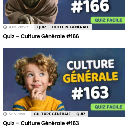
4.8k
Views
QUIZ
CULTURE GÉNÉRALE
Quiz – Culture Générale #166
6k
Views
CULTURE GÉNÉRALE
QUIZ
Quiz – Culture Générale #163