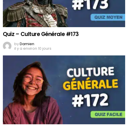
Quiz – Culture Générale #173
by
Damien
il y a environ 10 jours