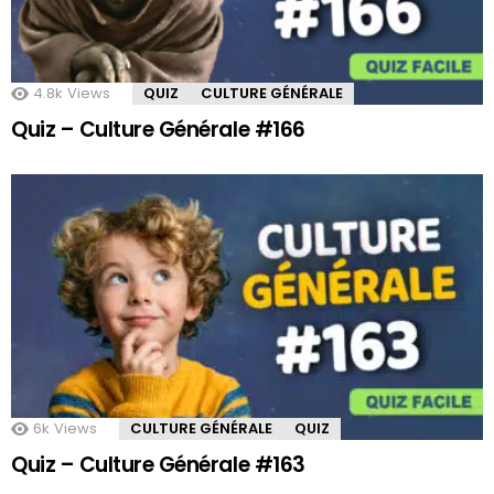
4.8k
Views
QUIZ
CULTURE GÉNÉRALE
Quiz – Culture Générale #166
6k
Views
CULTURE GÉNÉRALE
QUIZ
Quiz – Culture Générale #163