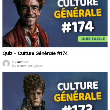
Quiz – Culture Générale #174
by
Damien
il y a environ 2 jours