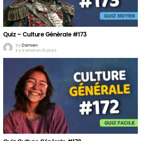
Quiz – Culture Générale #173
by
Damien
il y a environ 10 jours