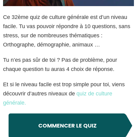
Ce 32ème quiz de culture générale est d’un niveau
facile. Tu vas pouvoir répondre à 10 questions, sans
stress, sur de nombreuses thématiques :
Orthographe, démographie, animaux …
Tu n’es pas sûr de toi ? Pas de problème, pour
chaque question tu auras 4 choix de réponse.
Et si le niveau facile est trop simple pour toi, viens
découvrir d’autres niveaux de
quiz de culture
générale.
COMMENCER LE QUIZ