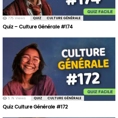
775
Views
QUIZ
CULTURE GÉNÉRALE
Quiz – Culture Générale #174
5.7k
Views
QUIZ
CULTURE GÉNÉRALE
Quiz Culture Générale #172