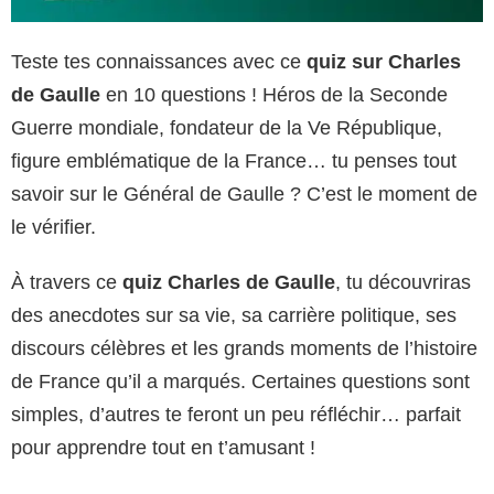
Teste tes connaissances avec ce
quiz sur Charles
de Gaulle
en 10 questions ! Héros de la Seconde
Guerre mondiale, fondateur de la Ve République,
figure emblématique de la France… tu penses tout
savoir sur le Général de Gaulle ? C’est le moment de
le vérifier.
À travers ce
quiz Charles de Gaulle
, tu découvriras
des anecdotes sur sa vie, sa carrière politique, ses
discours célèbres et les grands moments de l’histoire
de France qu’il a marqués. Certaines questions sont
simples, d’autres te feront un peu réfléchir… parfait
pour apprendre tout en t’amusant !