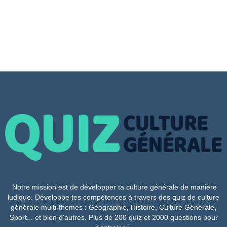
Notre mission est de développer ta culture générale de manière
ludique. Développe tes compétences à travers des quiz de culture
générale multi-thèmes : Géographie, Histoire, Culture Générale,
Sport... et bien d'autres. Plus de 200 quiz et 2000 questions pour