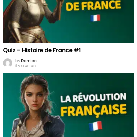
Quiz – Histoire de France #1
by
Damien
il y a un an