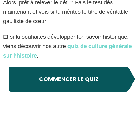
Alors, prêt à relever le défi ? Fais le test dès
maintenant et vois si tu mérites le titre de véritable
gaulliste de cœur
Et si tu souhaites développer ton savoir historique,
viens découvrir nos autre
quiz de culture générale
sur l’histoire
.
COMMENCER LE QUIZ