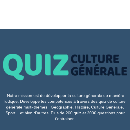
Notre mission est de développer ta culture générale de manière
ludique. Développe tes compétences à travers des quiz de culture
générale multi-thèmes : Géographie, Histoire, Culture Générale,
Sport... et bien d'autres. Plus de 200 quiz et 2000 questions pour
t'entrainer