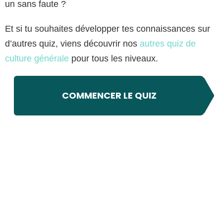
un sans faute ?
Et si tu souhaites développer tes connaissances sur
d’autres quiz, viens découvrir nos
autres quiz de
culture générale
pour tous les niveaux.
COMMENCER LE QUIZ