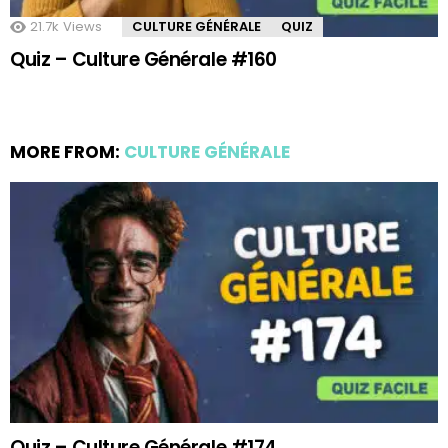
21.7k
Views
CULTURE GÉNÉRALE
QUIZ
Quiz – Culture Générale #160
MORE FROM:
CULTURE GÉNÉRALE
Quiz – Culture Générale #174