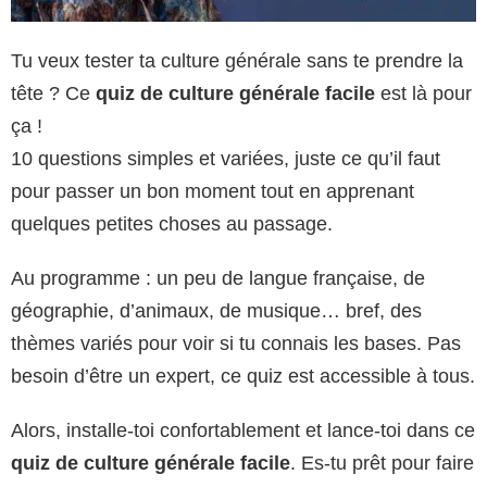
Tu veux tester ta culture générale sans te prendre la
tête ? Ce
quiz de culture générale facile
est là pour
ça !
10 questions simples et variées, juste ce qu’il faut
pour passer un bon moment tout en apprenant
quelques petites choses au passage.
Au programme : un peu de langue française, de
géographie, d’animaux, de musique… bref, des
thèmes variés pour voir si tu connais les bases. Pas
besoin d’être un expert, ce quiz est accessible à tous.
Alors, installe-toi confortablement et lance-toi dans ce
quiz de culture générale facile
. Es-tu prêt pour faire