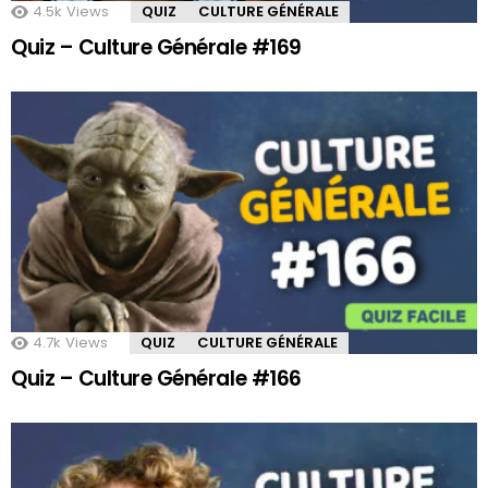
4.5k
Views
QUIZ
CULTURE GÉNÉRALE
Quiz – Culture Générale #169
4.7k
Views
QUIZ
CULTURE GÉNÉRALE
Quiz – Culture Générale #166