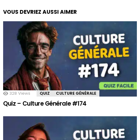
VOUS DEVRIEZ AUSSI AIMER
328
Views
QUIZ
CULTURE GÉNÉRALE
Quiz – Culture Générale #174