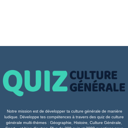
Notre mission est de développer ta culture générale de manière
ludique. Développe tes compétences à travers des quiz de culture
générale multi-thèmes : Géographie, Histoire, Culture Générale,