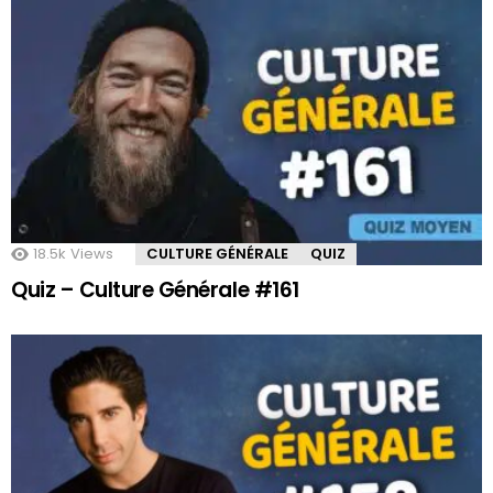
18.5k
Views
CULTURE GÉNÉRALE
QUIZ
Quiz – Culture Générale #161