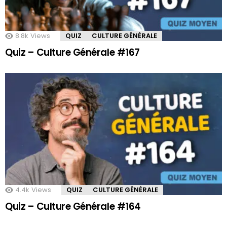
8.8k
Views
QUIZ
CULTURE GÉNÉRALE
Quiz – Culture Générale #167
4.4k
Views
QUIZ
CULTURE GÉNÉRALE
Quiz – Culture Générale #164