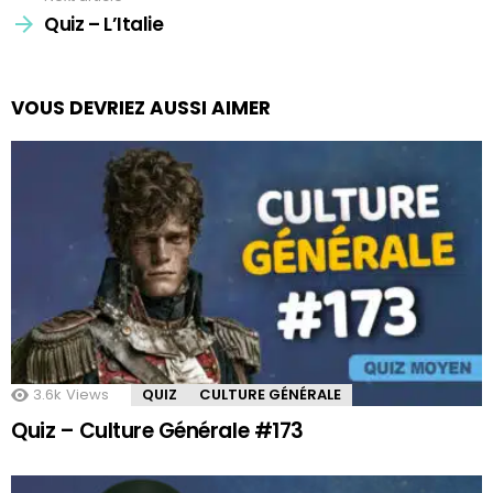
Quiz – L’Italie
VOUS DEVRIEZ AUSSI AIMER
3.6k
Views
QUIZ
CULTURE GÉNÉRALE
Quiz – Culture Générale #173