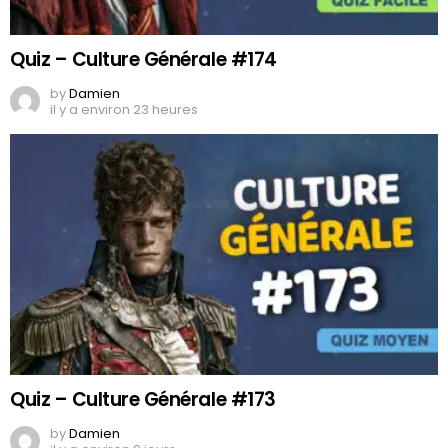
Quiz – Culture Générale #174
by
Damien
il y a environ 23 heures
Quiz – Culture Générale #173
by
Damien