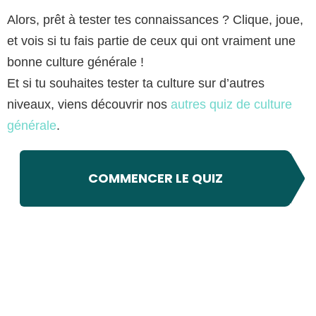
Alors, prêt à tester tes connaissances ? Clique, joue,
et vois si tu fais partie de ceux qui ont vraiment une
bonne culture générale !
Et si tu souhaites tester ta culture sur d’autres
niveaux, viens découvrir nos
autres quiz de culture
générale
.
COMMENCER LE QUIZ