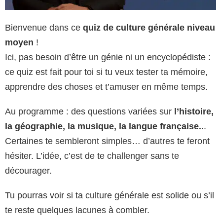
Bienvenue dans ce
quiz de culture générale niveau
moyen
!
Ici, pas besoin d’être un génie ni un encyclopédiste :
ce quiz est fait pour toi si tu veux tester ta mémoire,
apprendre des choses et t’amuser en même temps.
Au programme : des questions variées sur
l’histoire,
la géographie, la musique, la langue française..
.
Certaines te sembleront simples… d’autres te feront
hésiter. L’idée, c’est de te challenger sans te
décourager.
Tu pourras voir si ta culture générale est solide ou s’il
te reste quelques lacunes à combler.