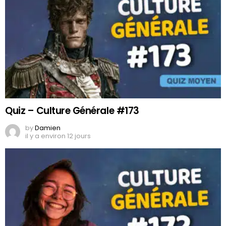
Quiz – Culture Générale #173
by
Damien
il y a environ 12 jours