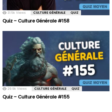
31.5k
Views
CULTURE GÉNÉRALE
QUIZ
Quiz – Culture Générale #158
29.9k
Views
CULTURE GÉNÉRALE
QUIZ
Quiz – Culture Générale #155