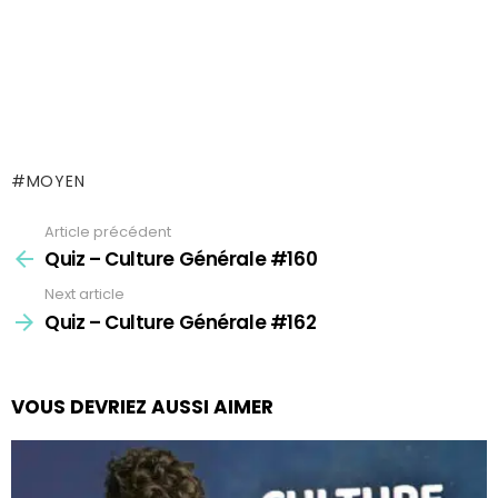
MOYEN
Article précédent
See
more
Quiz – Culture Générale #160
Next article
Quiz – Culture Générale #162
VOUS DEVRIEZ AUSSI AIMER