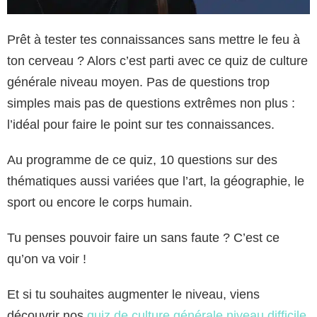
Prêt à tester tes connaissances sans mettre le feu à
ton cerveau ? Alors c’est parti avec ce quiz de culture
générale niveau moyen. Pas de questions trop
simples mais pas de questions extrêmes non plus :
l’idéal pour faire le point sur tes connaissances.
Au programme de ce quiz, 10 questions sur des
thématiques aussi variées que l’art, la géographie, le
sport ou encore le corps humain.
Tu penses pouvoir faire un sans faute ? C’est ce
qu’on va voir !
Et si tu souhaites augmenter le niveau, viens
découvrir nos
quiz de culture générale niveau difficile
.