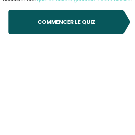
COMMENCER LE QUIZ