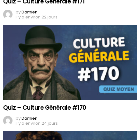
Quiz – Culture Générale #171
by
Damien
il y a environ 22 jours
Quiz – Culture Générale #170
by
Damien
il y a environ 24 jours