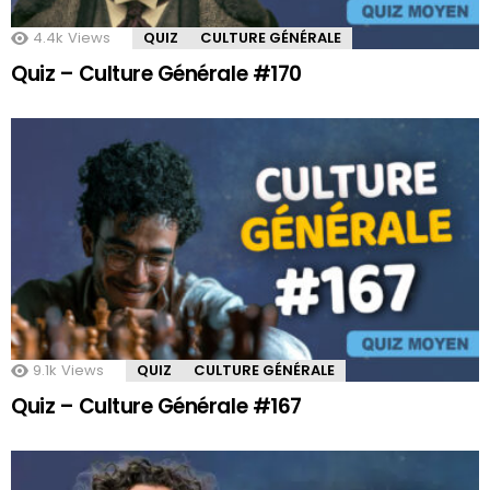
4.4k
Views
QUIZ
CULTURE GÉNÉRALE
Quiz – Culture Générale #170
9.1k
Views
QUIZ
CULTURE GÉNÉRALE
Quiz – Culture Générale #167