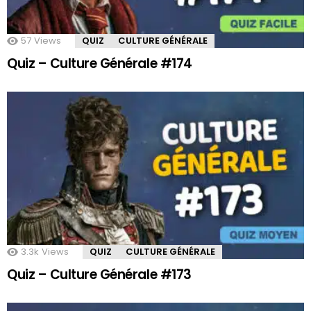
57
Views
QUIZ
CULTURE GÉNÉRALE
Quiz – Culture Générale #174
3.3k
Views
QUIZ
CULTURE GÉNÉRALE
Quiz – Culture Générale #173