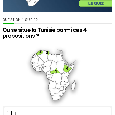
QUESTION
SUR
10
Où se situe la Tunisie parmi ces 4
propositions ?
1