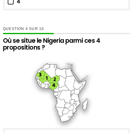
4
QUESTION
SUR
10
Où se situe le Nigeria parmi ces 4
propositions ?