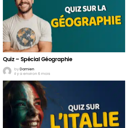
Quiz – Spécial Géographie
by
Damien
il y a environ 6 mois