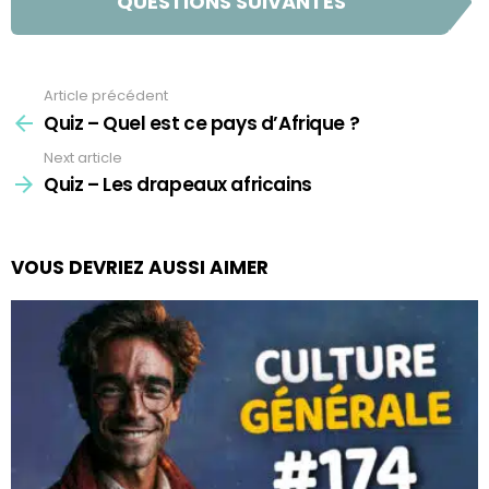
QUESTIONS SUIVANTES
Article précédent
See
more
Quiz – Quel est ce pays d’Afrique ?
Next article
Quiz – Les drapeaux africains
VOUS DEVRIEZ AUSSI AIMER