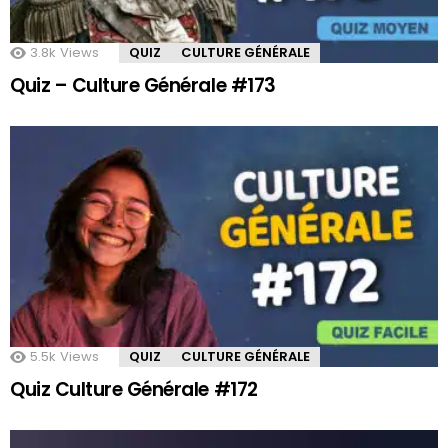
3.8k
Views
QUIZ
CULTURE GÉNÉRALE
Quiz – Culture Générale #173
5.5k
Views
QUIZ
CULTURE GÉNÉRALE
Quiz Culture Générale #172