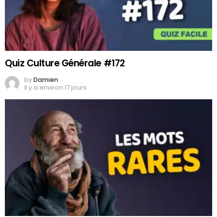
Quiz Culture Générale #172
by
Damien
il y a environ 17 jours