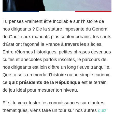
Tu penses vraiment être incollable sur l’histoire de
nos dirigeants ? De la stature imposante du Général
de Gaulle aux mandats plus contemporains, les chefs
d’État ont façonné la France à travers les siècles.
Entre réformes historiques, petites phrases devenues
cultes et anecdotes parfois insolites, le parcours de
nos dirigeants est loin d’être un long fleuve tranquille.
Que tu sois un mordu d’histoire ou un simple curieux,
ce
quiz présidents de la République
est le terrain
de jeu idéal pour mesurer ton niveau.
Et si tu veux tester tes connaissances sur d’autres
thématiques, viens faire un tour sur nos autres
quiz