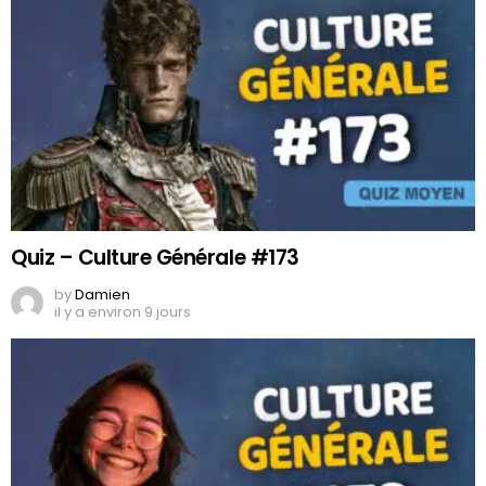
Quiz – Culture Générale #173
by
Damien
il y a environ 9 jours