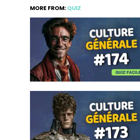
MORE FROM:
QUIZ