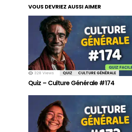
VOUS DEVRIEZ AUSSI AIMER
328
Views
QUIZ
CULTURE GÉNÉRALE
Quiz – Culture Générale #174