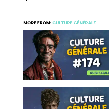
MORE FROM:
CULTURE GÉNÉRALE