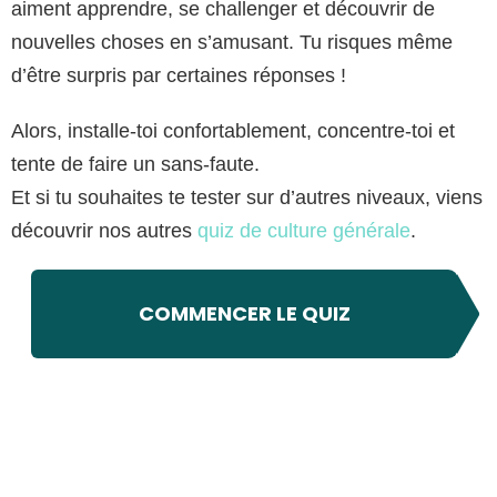
aiment apprendre, se challenger et découvrir de
nouvelles choses en s’amusant. Tu risques même
d’être surpris par certaines réponses !
Alors, installe-toi confortablement, concentre-toi et
tente de faire un sans-faute.
Et si tu souhaites te tester sur d’autres niveaux, viens
découvrir nos autres
quiz de culture générale
.
COMMENCER LE QUIZ