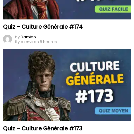
Quiz – Culture Générale #174
by
Damien
il y a environ 8 heures
Quiz – Culture Générale #173