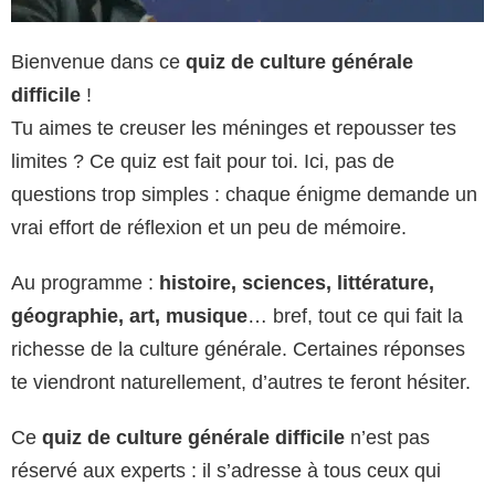
Bienvenue dans ce
quiz de culture générale
difficile
!
Tu aimes te creuser les méninges et repousser tes
limites ? Ce quiz est fait pour toi. Ici, pas de
questions trop simples : chaque énigme demande un
vrai effort de réflexion et un peu de mémoire.
Au programme :
histoire, sciences, littérature,
géographie, art, musique
… bref, tout ce qui fait la
richesse de la culture générale. Certaines réponses
te viendront naturellement, d’autres te feront hésiter.
Ce
quiz de culture générale difficile
n’est pas
réservé aux experts : il s’adresse à tous ceux qui