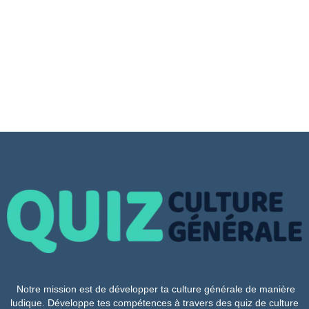
Notre mission est de développer ta culture générale de manière
ludique. Développe tes compétences à travers des quiz de culture