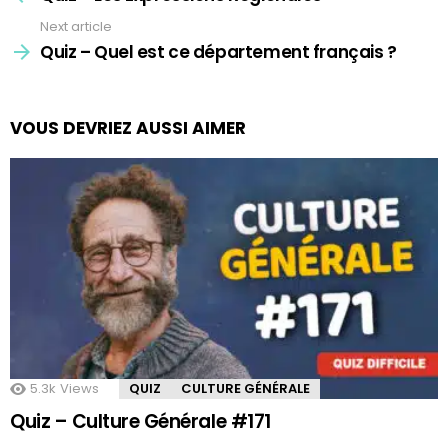
Next article
Quiz – Quel est ce département français ?
VOUS DEVRIEZ AUSSI AIMER
5.3k
Views
QUIZ
CULTURE GÉNÉRALE
Quiz – Culture Générale #171