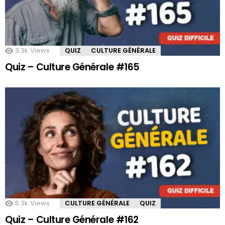
3.3k
Views
QUIZ
CULTURE GÉNÉRALE
Quiz – Culture Générale #165
5.3k
Views
CULTURE GÉNÉRALE
QUIZ
Quiz – Culture Générale #162