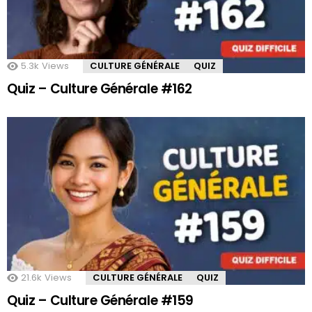
5.3k
Views
CULTURE GÉNÉRALE
QUIZ
Quiz – Culture Générale #162
21.6k
Views
CULTURE GÉNÉRALE
QUIZ
Quiz – Culture Générale #159