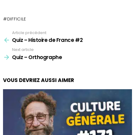
DIFFICILE
Article précédent
See
more
Quiz – Histoire de France #2
Next article
Quiz – Orthographe
VOUS DEVRIEZ AUSSI AIMER