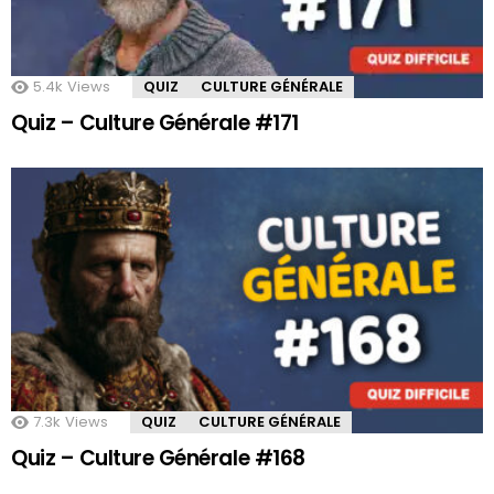
5.4k
Views
QUIZ
CULTURE GÉNÉRALE
Quiz – Culture Générale #171
7.3k
Views
QUIZ
CULTURE GÉNÉRALE
Quiz – Culture Générale #168