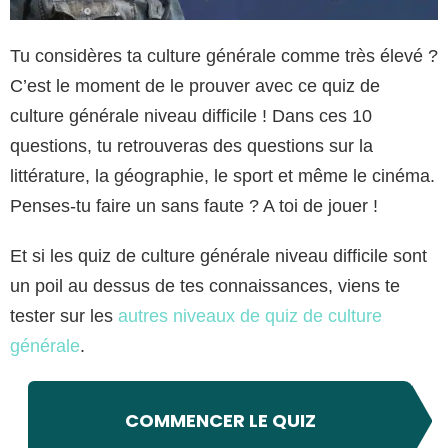
Tu considères ta culture générale comme très élevé ?
C’est le moment de le prouver avec ce quiz de
culture générale niveau difficile ! Dans ces 10
questions, tu retrouveras des questions sur la
littérature, la géographie, le sport et même le cinéma.
Penses-tu faire un sans faute ? A toi de jouer !
Et si les quiz de culture générale niveau difficile sont
un poil au dessus de tes connaissances, viens te
tester sur les
autres niveaux de quiz de culture
générale
.
COMMENCER LE QUIZ