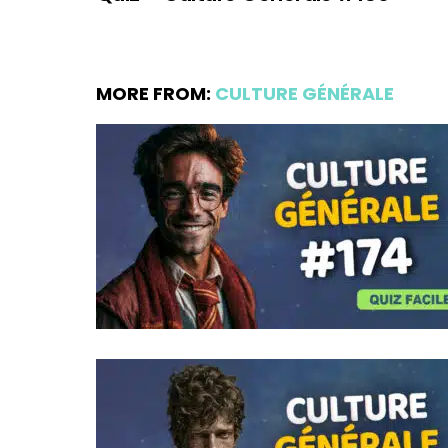
MORE FROM:
CULTURE GÉNÉRALE