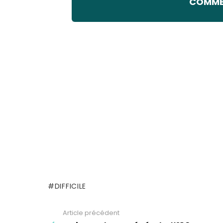
COMMEN
DIFFICILE
Article précédent
See