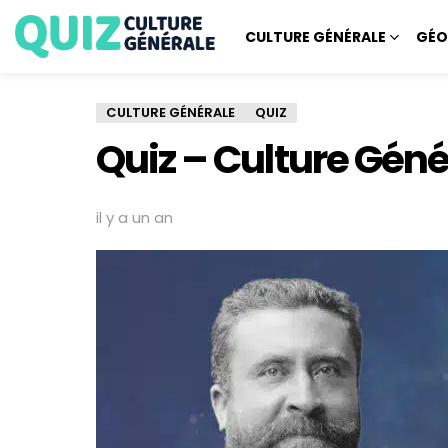
CULTURE GÉNÉRALE
GÉO
CULTURE GÉNÉRALE
QUIZ
Quiz – Culture Géné
il y a un an