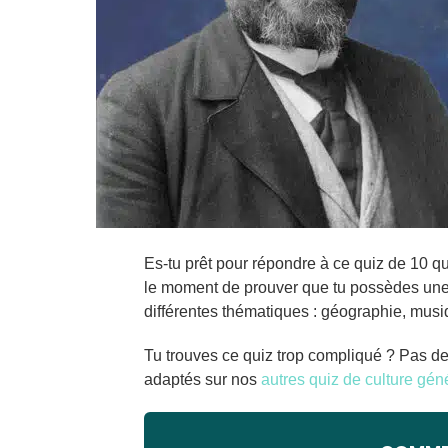
Es-tu prêt pour répondre à ce quiz de 10 qu
le moment de prouver que tu possèdes une
différentes thématiques : géographie, musiq
Tu trouves ce quiz trop compliqué ? Pas d
adaptés sur nos
autres quiz de culture gén