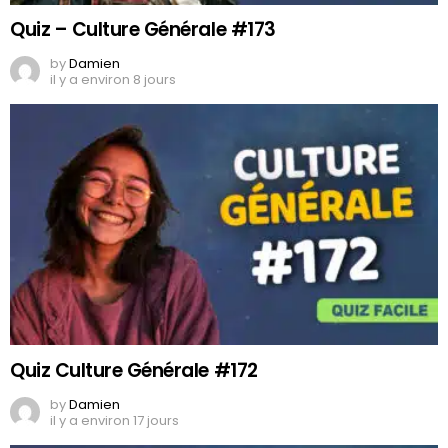
Quiz – Culture Générale #173
by
Damien
il y a environ 8 jours
Quiz Culture Générale #172
by
Damien
il y a environ 17 jours