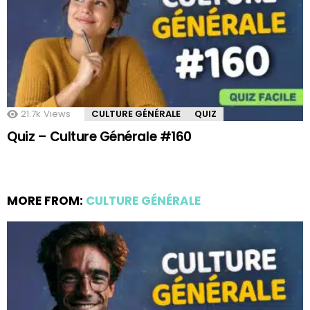
21.7k
Views
CULTURE GÉNÉRALE
QUIZ
Quiz – Culture Générale #160
MORE FROM:
CULTURE GÉNÉRALE