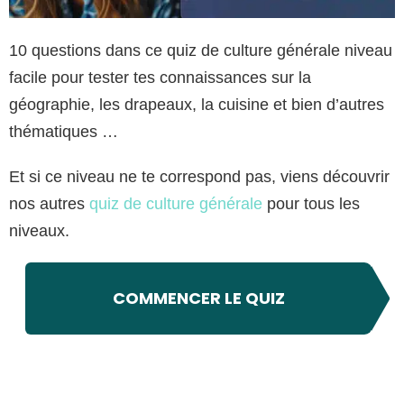
10 questions dans ce quiz de culture générale niveau
facile pour tester tes connaissances sur la
géographie, les drapeaux, la cuisine et bien d’autres
thématiques …
Et si ce niveau ne te correspond pas, viens découvrir
nos autres
quiz de culture générale
pour tous les
niveaux.
COMMENCER LE QUIZ