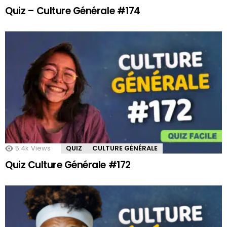
Quiz – Culture Générale #174
5.4k
Views
QUIZ
CULTURE GÉNÉRALE
Quiz Culture Générale #172